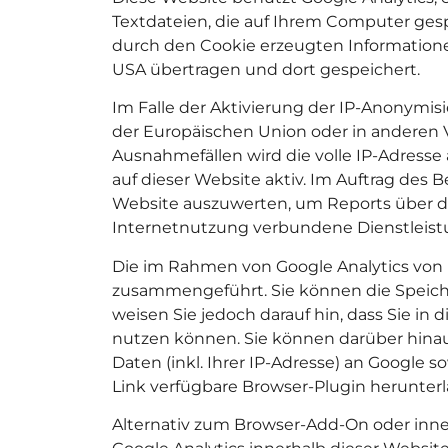
Textdateien, die auf Ihrem Computer ges
durch den Cookie erzeugten Informatione
USA übertragen und dort gespeichert.
Im Falle der Aktivierung der IP-Anonymisi
der Europäischen Union oder in anderen 
Ausnahmefällen wird die volle IP-Adresse
auf dieser Website aktiv. Im Auftrag des
Website auszuwerten, um Reports über d
Internetnutzung verbundene Dienstleist
Die im Rahmen von Google Analytics von 
zusammengeführt. Sie können die Speiche
weisen Sie jedoch darauf hin, dass Sie i
nutzen können. Sie können darüber hinau
Daten (inkl. Ihrer IP-Adresse) an Google
Link verfügbare Browser-Plugin herunterl
Alternativ zum Browser-Add-On oder inner