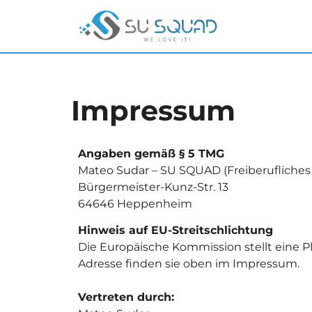
Impressum
Angaben gemäß § 5 TMG
Mateo Sudar – SU SQUAD (Freiberufliche
Bürgermeister-Kunz-Str. 13
64646 Heppenheim
Hinweis auf EU-Streitschlichtung
Die Europäische Kommission stellt eine Pl
Adresse finden sie oben im Impressum.
Vertreten durch: