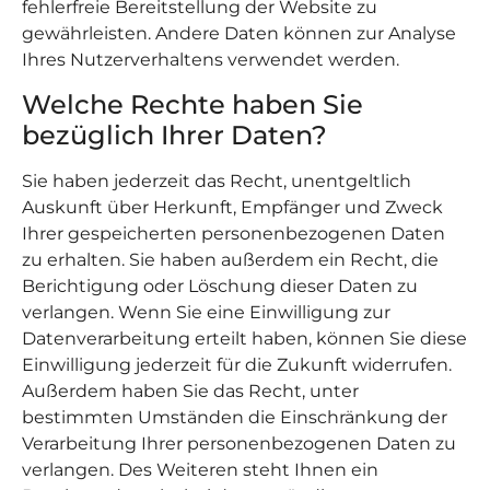
fehlerfreie Bereitstellung der Website zu
gewährleisten. Andere Daten können zur Analyse
Ihres Nutzerverhaltens verwendet werden.
Welche Rechte haben Sie
bezüglich Ihrer Daten?
Sie haben jederzeit das Recht, unentgeltlich
Auskunft über Herkunft, Empfänger und Zweck
Ihrer gespeicherten personenbezogenen Daten
zu erhalten. Sie haben außerdem ein Recht, die
Berichtigung oder Löschung dieser Daten zu
verlangen. Wenn Sie eine Einwilligung zur
Datenverarbeitung erteilt haben, können Sie diese
Einwilligung jederzeit für die Zukunft widerrufen.
Außerdem haben Sie das Recht, unter
bestimmten Umständen die Einschränkung der
Verarbeitung Ihrer personenbezogenen Daten zu
verlangen. Des Weiteren steht Ihnen ein