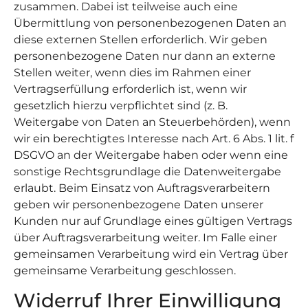
zusammen. Dabei ist teilweise auch eine
Übermittlung von personenbezogenen Daten an
diese externen Stellen erforderlich. Wir geben
personenbezogene Daten nur dann an externe
Stellen weiter, wenn dies im Rahmen einer
Vertragserfüllung erforderlich ist, wenn wir
gesetzlich hierzu verpflichtet sind (z. B.
Weitergabe von Daten an Steuerbehörden), wenn
wir ein berechtigtes Interesse nach Art. 6 Abs. 1 lit. f
DSGVO an der Weitergabe haben oder wenn eine
sonstige Rechtsgrundlage die Datenweitergabe
erlaubt. Beim Einsatz von Auftragsverarbeitern
geben wir personenbezogene Daten unserer
Kunden nur auf Grundlage eines gültigen Vertrags
über Auftragsverarbeitung weiter. Im Falle einer
gemeinsamen Verarbeitung wird ein Vertrag über
gemeinsame Verarbeitung geschlossen.
Widerruf Ihrer Einwilligung