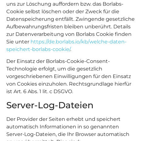
uns zur Löschung auffordern bzw. das Borlabs-
Cookie selbst löschen oder der Zweck für die
Datenspeicherung entfällt. Zwingende gesetzliche
Aufbewahrungsfristen bleiben unberührt. Details
zur Datenverarbeitung von Borlabs Cookie finden
Sie unter
https://de.borlabs.io/kb/welche-daten-
speichert-borlabs-cookie/
.
Der Einsatz der Borlabs-Cookie-Consent-
Technologie erfolgt, um die gesetzlich
vorgeschriebenen Einwilligungen für den Einsatz
von Cookies einzuholen. Rechtsgrundlage hierfür
ist Art. 6 Abs. 1 lit. c DSGVO.
Server-Log-Dateien
Der Provider der Seiten erhebt und speichert
automatisch Informationen in so genannten
Server-Log-Dateien, die Ihr Browser automatisch