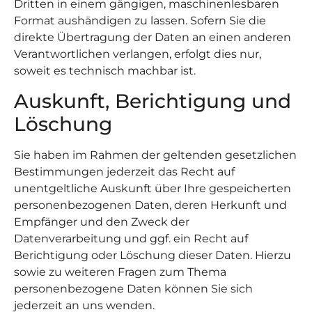
Dritten in einem gängigen, maschinenlesbaren
Format aushändigen zu lassen. Sofern Sie die
direkte Übertragung der Daten an einen anderen
Verantwortlichen verlangen, erfolgt dies nur,
soweit es technisch machbar ist.
Auskunft, Berichtigung und
Löschung
Sie haben im Rahmen der geltenden gesetzlichen
Bestimmungen jederzeit das Recht auf
unentgeltliche Auskunft über Ihre gespeicherten
personenbezogenen Daten, deren Herkunft und
Empfänger und den Zweck der
Datenverarbeitung und ggf. ein Recht auf
Berichtigung oder Löschung dieser Daten. Hierzu
sowie zu weiteren Fragen zum Thema
personenbezogene Daten können Sie sich
jederzeit an uns wenden.