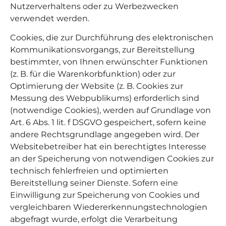
Nutzerverhaltens oder zu Werbezwecken
verwendet werden.
Cookies, die zur Durchführung des elektronischen
Kommunikationsvorgangs, zur Bereitstellung
bestimmter, von Ihnen erwünschter Funktionen
(z. B. für die Warenkorbfunktion) oder zur
Optimierung der Website (z. B. Cookies zur
Messung des Webpublikums) erforderlich sind
(notwendige Cookies), werden auf Grundlage von
Art. 6 Abs. 1 lit. f DSGVO gespeichert, sofern keine
andere Rechtsgrundlage angegeben wird. Der
Websitebetreiber hat ein berechtigtes Interesse
an der Speicherung von notwendigen Cookies zur
technisch fehlerfreien und optimierten
Bereitstellung seiner Dienste. Sofern eine
Einwilligung zur Speicherung von Cookies und
vergleichbaren Wiedererkennungstechnologien
abgefragt wurde, erfolgt die Verarbeitung