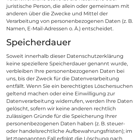
juristische Person, die allein oder gemeinsam mit
anderen über die Zwecke und Mittel der
Verarbeitung von personenbezogenen Daten (z. B.
Namen, E-Mail-Adressen o. Ä.) entscheidet.
Speicherdauer
Soweit innerhalb dieser Datenschutzerklärung
keine speziellere Speicherdauer genannt wurde,
verbleiben Ihre personenbezogenen Daten bei
uns, bis der Zweck für die Datenverarbeitung
entfällt. Wenn Sie ein berechtigtes Löschersuchen
geltend machen oder eine Einwilligung zur
Datenverarbeitung widerrufen, werden Ihre Daten
gelöscht, sofern wir keine anderen rechtlich
zulässigen Gründe für die Speicherung Ihrer
personenbezogenen Daten haben (z. B. steuer-
oder handelsrechtliche Aufbewahrungsfristen); im
letztgenannten Fall erfolgt die Löschung nach