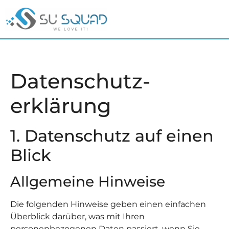
Datenschutz­
erklärung
1. Datenschutz auf einen
Blick
Allgemeine Hinweise
Die folgenden Hinweise geben einen einfachen
Überblick darüber, was mit Ihren
personenbezogenen Daten passiert, wenn Sie