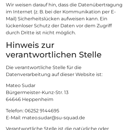
Wir weisen darauf hin, dass die Datenübertragung
im Internet (z. B. bei der Kommunikation per E-
Mail) Sicherheitslücken aufweisen kann. Ein
lückenloser Schutz der Daten vor dem Zugriff
durch Dritte ist nicht möglich.
Hinweis zur
verantwortlichen Stelle
Die verantwortliche Stelle für die
Datenverarbeitung auf dieser Website ist:
Mateo Sudar
Bürgermeister-Kunz-Str. 13
64646 Heppenheim
Telefon: 06252 9144695
E-Mail: mateo.sudar@su-squad.de
Verantwortliche Stelle ist die natürliche oder