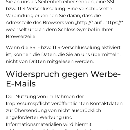
Sie an uns als Seitenbetreiber senden, eine SSL-
bzw. TLS-Verschlüsselung. Eine verschlüsselte
Verbindung erkennen Sie daran, dass die
Adresszeile des Browsers von „http://“ auf „https://“
wechselt und an dem Schloss-Symbol in Ihrer
Browserzeile.
Wenn die SSL- bzw. TLS-Verschlüsselung aktiviert
ist, können die Daten, die Sie an uns übermitteln,
nicht von Dritten mitgelesen werden.
Widerspruch gegen Werbe-
E-Mails
Der Nutzung von im Rahmen der
Impressumspflicht veröffentlichten Kontaktdaten
zur Übersendung von nicht ausdrücklich
angeforderter Werbung und
Informationsmaterialien wird hiermit