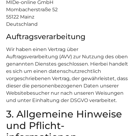
MIDe-online GmbH
Mombacherstraße 52
55122 Mainz
Deutschland
Auftragsverarbeitung
Wir haben einen Vertrag über
Auftragsverarbeitung (AVV) zur Nutzung des oben
genannten Dienstes geschlossen. Hierbei handelt
es sich um einen datenschutzrechtlich
vorgeschriebenen Vertrag, der gewährleistet, dass
dieser die personenbezogenen Daten unserer
Websitebesucher nur nach unseren Weisungen
und unter Einhaltung der DSGVO verarbeitet.
3. Allgemeine Hinweise
und Pflicht­