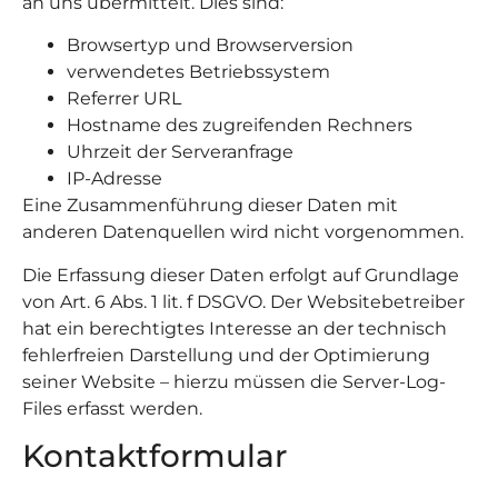
an uns übermittelt. Dies sind:
Browsertyp und Browserversion
verwendetes Betriebssystem
Referrer URL
Hostname des zugreifenden Rechners
Uhrzeit der Serveranfrage
IP-Adresse
Eine Zusammenführung dieser Daten mit
anderen Datenquellen wird nicht vorgenommen.
Die Erfassung dieser Daten erfolgt auf Grundlage
von Art. 6 Abs. 1 lit. f DSGVO. Der Websitebetreiber
hat ein berechtigtes Interesse an der technisch
fehlerfreien Darstellung und der Optimierung
seiner Website – hierzu müssen die Server-Log-
Files erfasst werden.
Kontaktformular