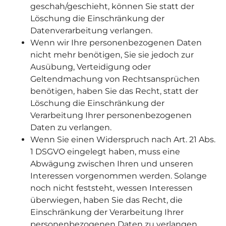
geschah/geschieht, können Sie statt der
Löschung die Einschränkung der
Datenverarbeitung verlangen.
Wenn wir Ihre personenbezogenen Daten
nicht mehr benötigen, Sie sie jedoch zur
Ausübung, Verteidigung oder
Geltendmachung von Rechtsansprüchen
benötigen, haben Sie das Recht, statt der
Löschung die Einschränkung der
Verarbeitung Ihrer personenbezogenen
Daten zu verlangen.
Wenn Sie einen Widerspruch nach Art. 21 Abs.
1 DSGVO eingelegt haben, muss eine
Abwägung zwischen Ihren und unseren
Interessen vorgenommen werden. Solange
noch nicht feststeht, wessen Interessen
überwiegen, haben Sie das Recht, die
Einschränkung der Verarbeitung Ihrer
personenbezogenen Daten zu verlangen.