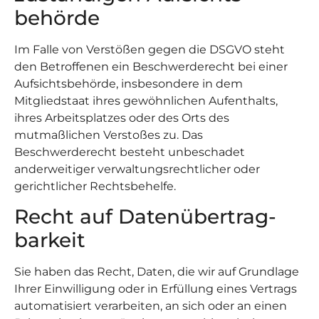
behörde
Im Falle von Verstößen gegen die DSGVO steht
den Betroffenen ein Beschwerderecht bei einer
Aufsichtsbehörde, insbesondere in dem
Mitgliedstaat ihres gewöhnlichen Aufenthalts,
ihres Arbeitsplatzes oder des Orts des
mutmaßlichen Verstoßes zu. Das
Beschwerderecht besteht unbeschadet
anderweitiger verwaltungsrechtlicher oder
gerichtlicher Rechtsbehelfe.
Recht auf Daten­übertrag­
barkeit
Sie haben das Recht, Daten, die wir auf Grundlage
Ihrer Einwilligung oder in Erfüllung eines Vertrags
automatisiert verarbeiten, an sich oder an einen