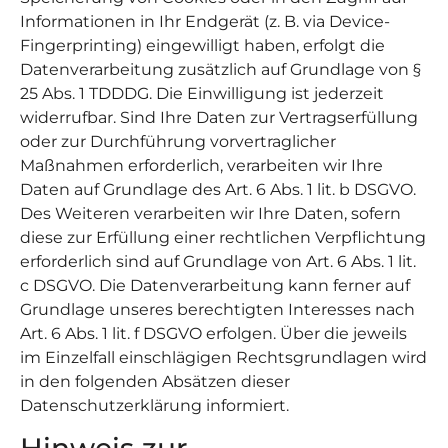
Informationen in Ihr Endgerät (z. B. via Device-
Fingerprinting) eingewilligt haben, erfolgt die
Datenverarbeitung zusätzlich auf Grundlage von §
25 Abs. 1 TDDDG. Die Einwilligung ist jederzeit
widerrufbar. Sind Ihre Daten zur Vertragserfüllung
oder zur Durchführung vorvertraglicher
Maßnahmen erforderlich, verarbeiten wir Ihre
Daten auf Grundlage des Art. 6 Abs. 1 lit. b DSGVO.
Des Weiteren verarbeiten wir Ihre Daten, sofern
diese zur Erfüllung einer rechtlichen Verpflichtung
erforderlich sind auf Grundlage von Art. 6 Abs. 1 lit.
c DSGVO. Die Datenverarbeitung kann ferner auf
Grundlage unseres berechtigten Interesses nach
Art. 6 Abs. 1 lit. f DSGVO erfolgen. Über die jeweils
im Einzelfall einschlägigen Rechtsgrundlagen wird
in den folgenden Absätzen dieser
Datenschutzerklärung informiert.