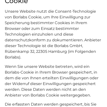
Cookie
Unsere Website nutzt die Consent-Technologie
von Borlabs Cookie, um Ihre Einwilligung zur
Speicherung bestimmter Cookies in Ihrem
Browser oder zum Einsatz bestimmter
Technologien einzuholen und diese
datenschutzkonform zu dokumentieren. Anbieter
dieser Technologie ist die Borlabs GmbH,
Rübenkamp 32, 22305 Hamburg (im Folgenden
Borlabs).
Wenn Sie unsere Website betreten, wird ein
Borlabs-Cookie in Ihrem Browser gespeichert, in
dem die von Ihnen erteilten Einwilligungen oder
der Widerruf dieser Einwilligungen gespeichert
werden. Diese Daten werden nicht an den
Anbieter von Borlabs Cookie weitergegeben.
Die erfassten Daten werden gespeichert, bis Sie