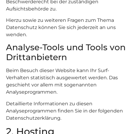
Beschwerderecht bei der zuständigen
Aufsichtsbehörde zu.
Hierzu sowie zu weiteren Fragen zum Thema
Datenschutz können Sie sich jederzeit an uns
wenden.
Analyse-Tools und Tools von
Dritt­anbietern
Beim Besuch dieser Website kann Ihr Surf-
Verhalten statistisch ausgewertet werden. Das
geschieht vor allem mit sogenannten
Analyseprogrammen.
Detaillierte Informationen zu diesen
Analyseprogrammen finden Sie in der folgenden
Datenschutzerklärung.
2. Hosting