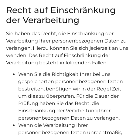
Recht auf Einschränkung
der Verarbeitung
Sie haben das Recht, die Einschränkung der
Verarbeitung Ihrer personenbezogenen Daten zu
verlangen. Hierzu können Sie sich jederzeit an uns
wenden. Das Recht auf Einschränkung der
Verarbeitung besteht in folgenden Fällen:
Wenn Sie die Richtigkeit Ihrer bei uns
gespeicherten personenbezogenen Daten
bestreiten, benötigen wir in der Regel Zeit,
um dies zu überprüfen. Für die Dauer der
Prüfung haben Sie das Recht, die
Einschränkung der Verarbeitung Ihrer
personenbezogenen Daten zu verlangen.
Wenn die Verarbeitung Ihrer
personenbezogenen Daten unrechtmäßig