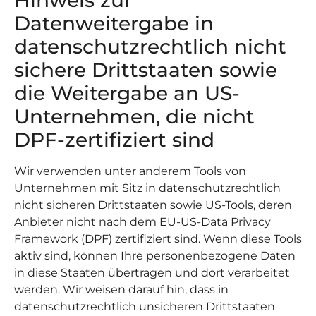
Hinweis zur
Datenweitergabe in
datenschutzrechtlich nicht
sichere Drittstaaten sowie
die Weitergabe an US-
Unternehmen, die nicht
DPF-zertifiziert sind
Wir verwenden unter anderem Tools von
Unternehmen mit Sitz in datenschutzrechtlich
nicht sicheren Drittstaaten sowie US-Tools, deren
Anbieter nicht nach dem EU-US-Data Privacy
Framework (DPF) zertifiziert sind. Wenn diese Tools
aktiv sind, können Ihre personenbezogene Daten
in diese Staaten übertragen und dort verarbeitet
werden. Wir weisen darauf hin, dass in
datenschutzrechtlich unsicheren Drittstaaten