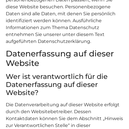
diese Website besuchen. Personenbezogene
Daten sind alle Daten, mit denen Sie persönlich
identifiziert werden können. Ausführliche
Informationen zum Thema Datenschutz
entnehmen Sie unserer unter diesem Text
aufgeführten Datenschutzerklärung.
Datenerfassung auf dieser
Website
Wer ist verantwortlich für die
Datenerfassung auf dieser
Website?
Die Datenverarbeitung auf dieser Website erfolgt
durch den Websitebetreiber. Dessen
Kontaktdaten können Sie dem Abschnitt „Hinweis
zur Verantwortlichen Stelle“ in dieser