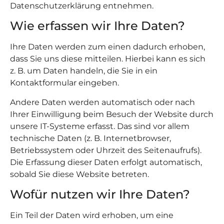
Datenschutzerklärung entnehmen.
Wie erfassen wir Ihre Daten?
Ihre Daten werden zum einen dadurch erhoben,
dass Sie uns diese mitteilen. Hierbei kann es sich
z. B. um Daten handeln, die Sie in ein
Kontaktformular eingeben.
Andere Daten werden automatisch oder nach
Ihrer Einwilligung beim Besuch der Website durch
unsere IT-Systeme erfasst. Das sind vor allem
technische Daten (z. B. Internetbrowser,
Betriebssystem oder Uhrzeit des Seitenaufrufs).
Die Erfassung dieser Daten erfolgt automatisch,
sobald Sie diese Website betreten.
Wofür nutzen wir Ihre Daten?
Ein Teil der Daten wird erhoben, um eine