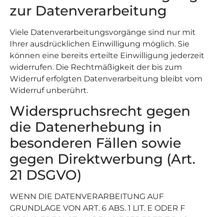
zur Datenverarbeitung
Viele Datenverarbeitungsvorgänge sind nur mit
Ihrer ausdrücklichen Einwilligung möglich. Sie
können eine bereits erteilte Einwilligung jederzeit
widerrufen. Die Rechtmäßigkeit der bis zum
Widerruf erfolgten Datenverarbeitung bleibt vom
Widerruf unberührt.
Widerspruchsrecht gegen
die Datenerhebung in
besonderen Fällen sowie
gegen Direktwerbung (Art.
21 DSGVO)
WENN DIE DATENVERARBEITUNG AUF
GRUNDLAGE VON ART. 6 ABS. 1 LIT. E ODER F