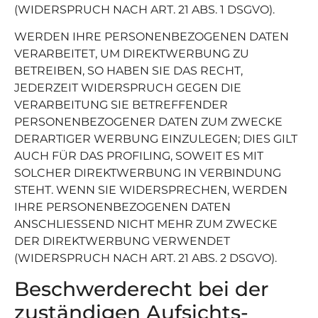
(WIDERSPRUCH NACH ART. 21 ABS. 1 DSGVO).
WERDEN IHRE PERSONENBEZOGENEN DATEN
VERARBEITET, UM DIREKTWERBUNG ZU
BETREIBEN, SO HABEN SIE DAS RECHT,
JEDERZEIT WIDERSPRUCH GEGEN DIE
VERARBEITUNG SIE BETREFFENDER
PERSONENBEZOGENER DATEN ZUM ZWECKE
DERARTIGER WERBUNG EINZULEGEN; DIES GILT
AUCH FÜR DAS PROFILING, SOWEIT ES MIT
SOLCHER DIREKTWERBUNG IN VERBINDUNG
STEHT. WENN SIE WIDERSPRECHEN, WERDEN
IHRE PERSONENBEZOGENEN DATEN
ANSCHLIESSEND NICHT MEHR ZUM ZWECKE
DER DIREKTWERBUNG VERWENDET
(WIDERSPRUCH NACH ART. 21 ABS. 2 DSGVO).
Beschwerde­recht bei der
zuständigen Aufsichts­