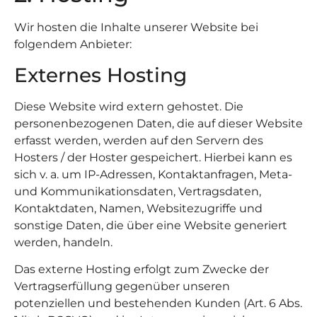
Wir hosten die Inhalte unserer Website bei
folgendem Anbieter:
Externes Hosting
Diese Website wird extern gehostet. Die
personenbezogenen Daten, die auf dieser Website
erfasst werden, werden auf den Servern des
Hosters / der Hoster gespeichert. Hierbei kann es
sich v. a. um IP-Adressen, Kontaktanfragen, Meta-
und Kommunikationsdaten, Vertragsdaten,
Kontaktdaten, Namen, Websitezugriffe und
sonstige Daten, die über eine Website generiert
werden, handeln.
Das externe Hosting erfolgt zum Zwecke der
Vertragserfüllung gegenüber unseren
potenziellen und bestehenden Kunden (Art. 6 Abs.