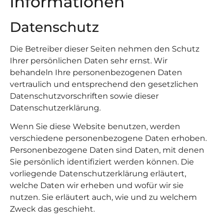
informationen
Datenschutz
Die Betreiber dieser Seiten nehmen den Schutz
Ihrer persönlichen Daten sehr ernst. Wir
behandeln Ihre personenbezogenen Daten
vertraulich und entsprechend den gesetzlichen
Datenschutzvorschriften sowie dieser
Datenschutzerklärung.
Wenn Sie diese Website benutzen, werden
verschiedene personenbezogene Daten erhoben.
Personenbezogene Daten sind Daten, mit denen
Sie persönlich identifiziert werden können. Die
vorliegende Datenschutzerklärung erläutert,
welche Daten wir erheben und wofür wir sie
nutzen. Sie erläutert auch, wie und zu welchem
Zweck das geschieht.