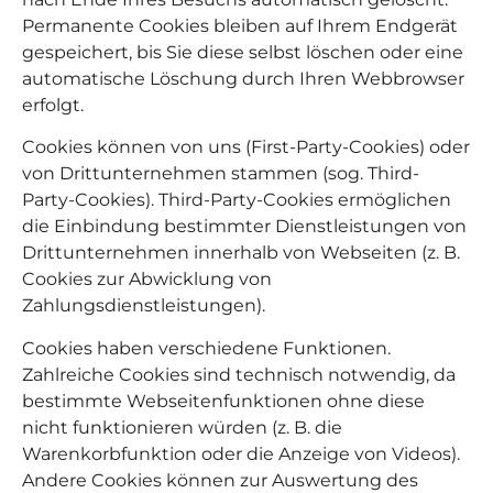
Permanente Cookies bleiben auf Ihrem Endgerät
gespeichert, bis Sie diese selbst löschen oder eine
automatische Löschung durch Ihren Webbrowser
erfolgt.
Cookies können von uns (First-Party-Cookies) oder
von Drittunternehmen stammen (sog. Third-
Party-Cookies). Third-Party-Cookies ermöglichen
die Einbindung bestimmter Dienstleistungen von
Drittunternehmen innerhalb von Webseiten (z. B.
Cookies zur Abwicklung von
Zahlungsdienstleistungen).
Cookies haben verschiedene Funktionen.
Zahlreiche Cookies sind technisch notwendig, da
bestimmte Webseitenfunktionen ohne diese
nicht funktionieren würden (z. B. die
Warenkorbfunktion oder die Anzeige von Videos).
Andere Cookies können zur Auswertung des