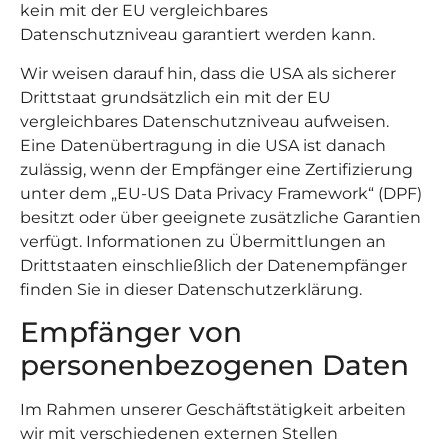
kein mit der EU vergleichbares
Datenschutzniveau garantiert werden kann.
Wir weisen darauf hin, dass die USA als sicherer
Drittstaat grundsätzlich ein mit der EU
vergleichbares Datenschutzniveau aufweisen.
Eine Datenübertragung in die USA ist danach
zulässig, wenn der Empfänger eine Zertifizierung
unter dem „EU-US Data Privacy Framework“ (DPF)
besitzt oder über geeignete zusätzliche Garantien
verfügt. Informationen zu Übermittlungen an
Drittstaaten einschließlich der Datenempfänger
finden Sie in dieser Datenschutzerklärung.
Empfänger von
personenbezogenen Daten
Im Rahmen unserer Geschäftstätigkeit arbeiten
wir mit verschiedenen externen Stellen