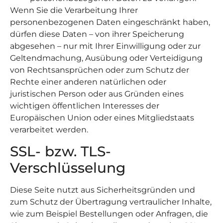
Wenn Sie die Verarbeitung Ihrer
personenbezogenen Daten eingeschränkt haben,
dürfen diese Daten – von ihrer Speicherung
abgesehen – nur mit Ihrer Einwilligung oder zur
Geltendmachung, Ausübung oder Verteidigung
von Rechtsansprüchen oder zum Schutz der
Rechte einer anderen natürlichen oder
juristischen Person oder aus Gründen eines
wichtigen öffentlichen Interesses der
Europäischen Union oder eines Mitgliedstaats
verarbeitet werden.
SSL- bzw. TLS-
Verschlüsselung
Diese Seite nutzt aus Sicherheitsgründen und
zum Schutz der Übertragung vertraulicher Inhalte,
wie zum Beispiel Bestellungen oder Anfragen, die