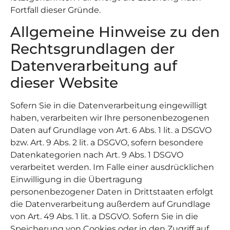
Fortfall dieser Gründe.
Allgemeine Hinweise zu den
Rechtsgrundlagen der
Datenverarbeitung auf
dieser Website
Sofern Sie in die Datenverarbeitung eingewilligt
haben, verarbeiten wir Ihre personenbezogenen
Daten auf Grundlage von Art. 6 Abs. 1 lit. a DSGVO
bzw. Art. 9 Abs. 2 lit. a DSGVO, sofern besondere
Datenkategorien nach Art. 9 Abs. 1 DSGVO
verarbeitet werden. Im Falle einer ausdrücklichen
Einwilligung in die Übertragung
personenbezogener Daten in Drittstaaten erfolgt
die Datenverarbeitung außerdem auf Grundlage
von Art. 49 Abs. 1 lit. a DSGVO. Sofern Sie in die
Speicherung von Cookies oder in den Zugriff auf