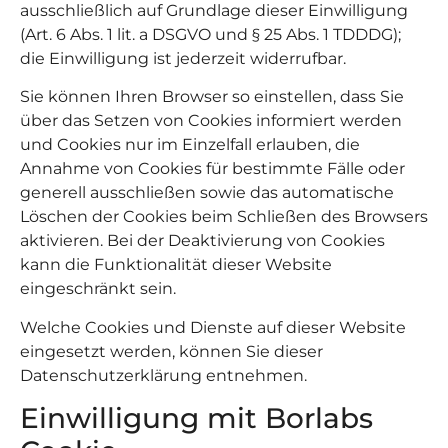
ausschließlich auf Grundlage dieser Einwilligung
(Art. 6 Abs. 1 lit. a DSGVO und § 25 Abs. 1 TDDDG);
die Einwilligung ist jederzeit widerrufbar.
Sie können Ihren Browser so einstellen, dass Sie
über das Setzen von Cookies informiert werden
und Cookies nur im Einzelfall erlauben, die
Annahme von Cookies für bestimmte Fälle oder
generell ausschließen sowie das automatische
Löschen der Cookies beim Schließen des Browsers
aktivieren. Bei der Deaktivierung von Cookies
kann die Funktionalität dieser Website
eingeschränkt sein.
Welche Cookies und Dienste auf dieser Website
eingesetzt werden, können Sie dieser
Datenschutzerklärung entnehmen.
Einwilligung mit Borlabs